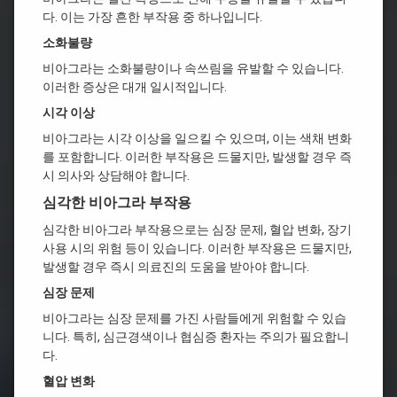
다. 이는 가장 흔한 부작용 중 하나입니다.
소화불량
비아그라는 소화불량이나 속쓰림을 유발할 수 있습니다.
이러한 증상은 대개 일시적입니다.
시각 이상
비아그라는 시각 이상을 일으킬 수 있으며, 이는 색채 변화
를 포함합니다. 이러한 부작용은 드물지만, 발생할 경우 즉
시 의사와 상담해야 합니다.
심각한 비아그라 부작용
심각한 비아그라 부작용으로는 심장 문제, 혈압 변화, 장기
사용 시의 위험 등이 있습니다. 이러한 부작용은 드물지만,
발생할 경우 즉시 의료진의 도움을 받아야 합니다.
심장 문제
비아그라는 심장 문제를 가진 사람들에게 위험할 수 있습
니다. 특히, 심근경색이나 협심증 환자는 주의가 필요합니
다.
혈압 변화