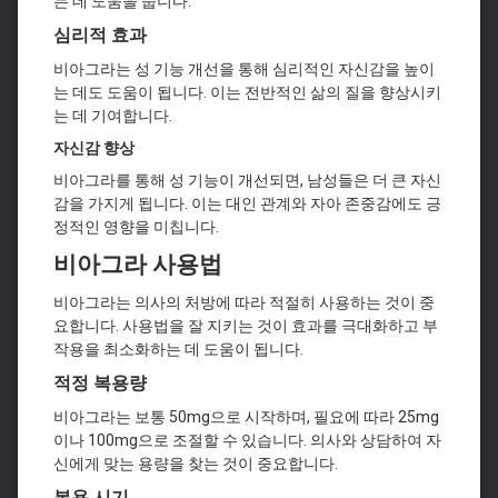
는 데 도움을 줍니다.
심리적 효과
비아그라는 성 기능 개선을 통해 심리적인 자신감을 높이
는 데도 도움이 됩니다. 이는 전반적인 삶의 질을 향상시키
는 데 기여합니다.
자신감 향상
비아그라를 통해 성 기능이 개선되면, 남성들은 더 큰 자신
감을 가지게 됩니다. 이는 대인 관계와 자아 존중감에도 긍
정적인 영향을 미칩니다.
비아그라 사용법
비아그라는 의사의 처방에 따라 적절히 사용하는 것이 중
요합니다. 사용법을 잘 지키는 것이 효과를 극대화하고 부
작용을 최소화하는 데 도움이 됩니다.
적정 복용량
비아그라는 보통 50mg으로 시작하며, 필요에 따라 25mg
이나 100mg으로 조절할 수 있습니다. 의사와 상담하여 자
신에게 맞는 용량을 찾는 것이 중요합니다.
복용 시기