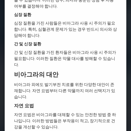
을 수 있습니다. 이러한 경우, 의사와 충분한 상담 후 사용
여부를 결정해야 합니다.
심장 질환
심장 질환을 가진 사람들은 비아그라 사용 시 주의가 필요
합니다. 특히, 심혈관계 문제가 있는 경우 반드시 의사와 상
담해야 합니다.
간 및 신장 질환
간 및 신장 질환을 가진 환자들은 비아그라 사용 시 주의가
필요합니다. 이러한 질환은 약물 대사를 방해할 수 있습니
다.
비아그라의 대안
비아그라 외에도 발기부전 치료를 위한 다양한 대안이 존
재합니다. 자연 요법부터 다른 약물까지 여러 선택지가 있
습니다.
자연 요법
자연 요법은 비아그라를 대체할 수 있는 안전한 방법 중 하
나입니다. 이러한 방법들은 부작용이 적고, 장기적으로 건
강을 개선할 수 있습니다.