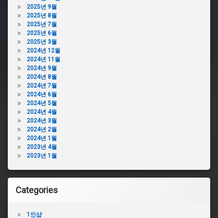
2025년 9월
2025년 8월
2025년 7월
2025년 6월
2025년 3월
2024년 12월
2024년 11월
2024년 9월
2024년 8월
2024년 7월
2024년 6월
2024년 5월
2024년 4월
2024년 3월
2024년 2월
2024년 1월
2023년 4월
2023년 1월
Categories
1인샵