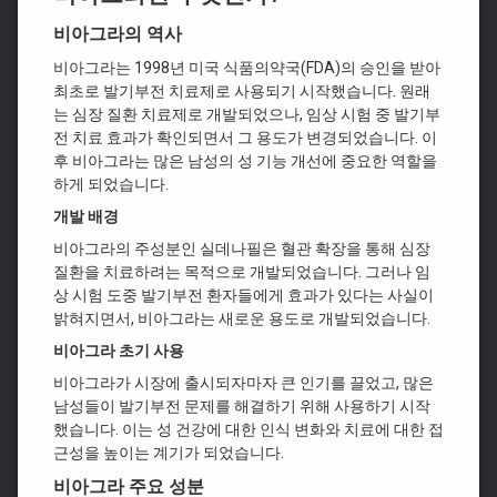
비아그라의 역사
비아그라는 1998년 미국 식품의약국(FDA)의 승인을 받아
최초로 발기부전 치료제로 사용되기 시작했습니다. 원래
는 심장 질환 치료제로 개발되었으나, 임상 시험 중 발기부
전 치료 효과가 확인되면서 그 용도가 변경되었습니다. 이
후 비아그라는 많은 남성의 성 기능 개선에 중요한 역할을
하게 되었습니다.
개발 배경
비아그라의 주성분인 실데나필은 혈관 확장을 통해 심장
질환을 치료하려는 목적으로 개발되었습니다. 그러나 임
상 시험 도중 발기부전 환자들에게 효과가 있다는 사실이
밝혀지면서, 비아그라는 새로운 용도로 개발되었습니다.
비아그라 초기 사용
비아그라가 시장에 출시되자마자 큰 인기를 끌었고, 많은
남성들이 발기부전 문제를 해결하기 위해 사용하기 시작
했습니다. 이는 성 건강에 대한 인식 변화와 치료에 대한 접
근성을 높이는 계기가 되었습니다.
비아그라 주요 성분