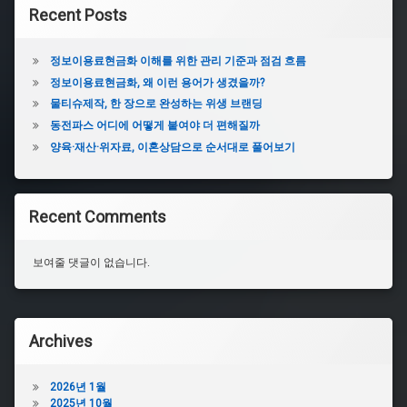
Recent Posts
정보이용료현금화 이해를 위한 관리 기준과 점검 흐름
정보이용료현금화, 왜 이런 용어가 생겼을까?
물티슈제작, 한 장으로 완성하는 위생 브랜딩
동전파스 어디에 어떻게 붙여야 더 편해질까
양육·재산·위자료, 이혼상담으로 순서대로 풀어보기
Recent Comments
보여줄 댓글이 없습니다.
Archives
2026년 1월
2025년 10월