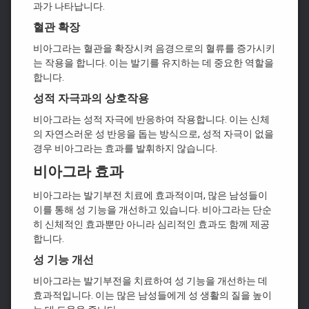
과가 나타납니다.
혈관 확장
비아그라는 혈관을 확장시켜 음경으로의 혈류를 증가시키
는 작용을 합니다. 이는 발기를 유지하는 데 중요한 역할을
합니다.
성적 자극과의 상호작용
비아그라는 성적 자극에 반응하여 작용합니다. 이는 신체
의 자연스러운 성 반응을 돕는 방식으로, 성적 자극이 없을
경우 비아그라는 효과를 발휘하지 않습니다.
비아그라 효과
비아그라는 발기부전 치료에 효과적이며, 많은 남성들이
이를 통해 성 기능을 개선하고 있습니다. 비아그라는 단순
히 신체적인 효과뿐만 아니라 심리적인 효과도 함께 제공
합니다.
성 기능 개선
비아그라는 발기부전을 치료하여 성 기능을 개선하는 데
효과적입니다. 이는 많은 남성들에게 성 생활의 질을 높이