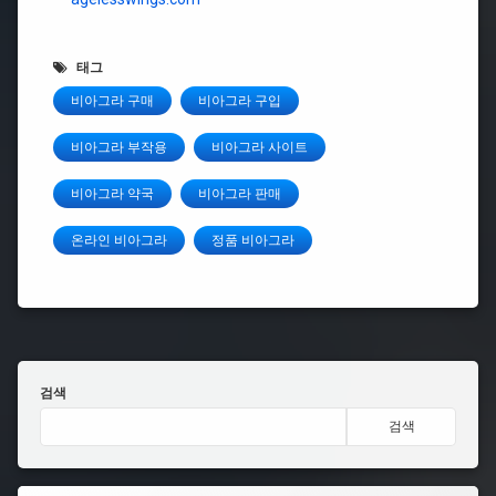
태그
비아그라 구매
비아그라 구입
비아그라 부작용
비아그라 사이트
비아그라 약국
비아그라 판매
온라인 비아그라
정품 비아그라
검색
검색