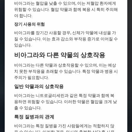
비아그라는 혈압을 낮출 수 있으며, 이는 저혈압 환자에게
위험할 수 있습니다. 혈압 약물과 함께 복용 시 특히 주의해
야 합니다.
장기 사용의 위험
비아그라를 장기간 사용할 경우, 신체가 약물에 내성을 가
질 수 있습니다. 이는 효과 감소와 부작용 증가로 이어질 수
있습니다.
비아그라와 다른 약물의 상호작용
비아그라는 다른 약물과 상호작용할 수 있으며, 이는 예상
치 못한 부작용을 초래할 수 있습니다. 특정 약물과 병용 시
주의가 필요합니다.
일반 약물과의 상호작용
비아그라는 니트로글리세린과 같은 특정 약물과 함께 복
용하면 위험할 수 있습니다. 이러한 약물은 혈압을 크게 낮
출 수 있습니다.
특정 질병과의 관계
비아그라는 특정 질병을 가진 사람들에게는 적합하지 않