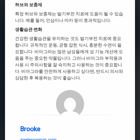
허브와 보충제
특정 허브와 보충제는 발기부전 치료에 도움이 될 수 있습
니다. 예를 들어, 인삼이나 마카 등이 효과적입니다.
생활습관 변화
건강한 생활습관을 유지하는 것도 발기부전 치료에 중요
합니다. 규칙적인 운동, 균형 잡힌 식사, 충분한 수면이 필
요합니다. 비아그라는 많은 남성들에게 성 기능 개선에 도
움을 주는 중요한 약물입니다. 그러나 비아그라 부작용과
사용 시 주의사항을 잘 숙지하고 사용하는 것이 중요합니
다. 비아그라를 안전하게 사용하고 싶다면, 반드시 의사와
상담한 후 복용하는 것이 좋습니다.
Brooke
agelesswings.com