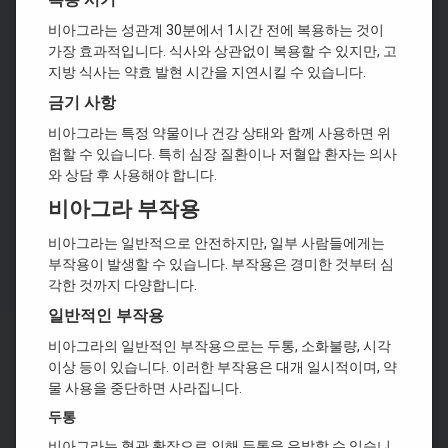
비아그라는 성관계 30분에서 1시간 전에 복용하는 것이
가장 효과적입니다. 식사와 상관없이 복용할 수 있지만, 고
지방 식사는 약효 발현 시간을 지연시킬 수 있습니다.
금기 사항
비아그라는 특정 약물이나 건강 상태와 함께 사용하면 위
험할 수 있습니다. 특히 심장 질환이나 저혈압 환자는 의사
와 상담 후 사용해야 합니다.
비아그라 부작용
비아그라는 일반적으로 안전하지만, 일부 사람들에게는
부작용이 발생할 수 있습니다. 부작용은 경미한 것부터 심
각한 것까지 다양합니다.
일반적인 부작용
비아그라의 일반적인 부작용으로는 두통, 소화불량, 시각
이상 등이 있습니다. 이러한 부작용은 대개 일시적이며, 약
물 사용을 중단하면 사라집니다.
두통
비아그라는 혈관 확장으로 인해 두통을 유발할 수 있습니