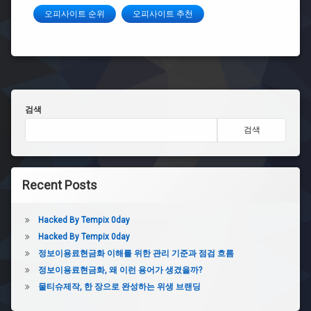
오피사이트 순위
오피사이트 추천
검색
검색
Recent Posts
Hacked By Tempix 0day
Hacked By Tempix 0day
정보이용료현금화 이해를 위한 관리 기준과 점검 흐름
정보이용료현금화, 왜 이런 용어가 생겼을까?
물티슈제작, 한 장으로 완성하는 위생 브랜딩