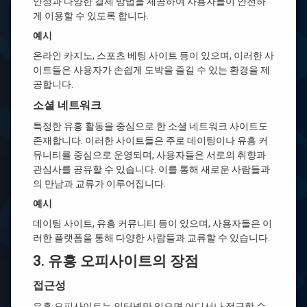
안성과 다양한 결제 방법을 제공하여 사용자들이 안전하
게 이용할 수 있도록 합니다.
예시
온라인 카지노, 스포츠 베팅 사이트 등이 있으며, 이러한 사
이트들은 사용자가 손쉽게 도박을 즐길 수 있는 환경을 제
공합니다.
소셜 네트워크
특정한 유흥 활동을 중심으로 한 소셜 네트워크 사이트도
존재합니다. 이러한 사이트들은 주로 데이팅이나 유흥 커
뮤니티를 중심으로 운영되며, 사용자들은 서로의 취향과
관심사를 공유할 수 있습니다. 이를 통해 새로운 사람들과
의 만남과 교류가 이루어집니다.
예시
데이팅 사이트, 유흥 커뮤니티 등이 있으며, 사용자들은 이
러한 플랫폼을 통해 다양한 사람들과 교류할 수 있습니다.
3. 유흥 오피사이트의 장점
접근성
유흥 오피사이트는 인터넷만 있으면 어디서나 접근할 수