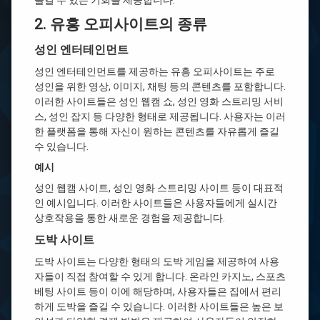
즐길 수 있는 기회를 제공합니다.
2. 유흥 오피사이트의 종류
성인 엔터테인먼트
성인 엔터테인먼트를 제공하는 유흥 오피사이트는 주로
성인을 위한 영상, 이미지, 채팅 등의 콘텐츠를 포함합니다.
이러한 사이트들은 성인 웹캠 쇼, 성인 영화 스트리밍 서비
스, 성인 잡지 등 다양한 형태로 제공됩니다. 사용자는 이러
한 플랫폼을 통해 자신이 원하는 콘텐츠를 자유롭게 즐길
수 있습니다.
예시
성인 웹캠 사이트, 성인 영화 스트리밍 사이트 등이 대표적
인 예시입니다. 이러한 사이트들은 사용자들에게 실시간
상호작용을 통한 새로운 경험을 제공합니다.
도박 사이트
도박 사이트는 다양한 형태의 도박 게임을 제공하여 사용
자들이 직접 참여할 수 있게 합니다. 온라인 카지노, 스포츠
베팅 사이트 등이 이에 해당하며, 사용자들은 집에서 편리
하게 도박을 즐길 수 있습니다. 이러한 사이트들은 높은 보