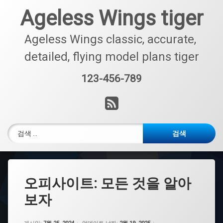
콘
Ageless Wings tiger
텐
츠
로
Ageless Wings classic, accurate, 
바
detailed, flying model plans tiger
로
가
123-456-789
기
전화 :
RSS
검색:
오피사이트: 모든 것을 알아
보자