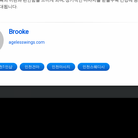
육의 이완과 편안함을 느끼게 되며, 정기적인 마사지를 받을수록 건강에 
대됩니다.
Brooke
agelesswings.com
천1인샵
인천건마
인천마사지
인천스웨디시