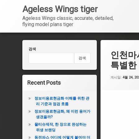
Ageless Wings tiger
Ageless Wings classic, accurate, detailed, 
flying model plans tiger
콘
텐
츠
검색
인천마사
로
검색
바
특별한
로
가
게시일:
4월 24, 20
기
Recent Posts
정보이용료현금화 이해를 위한 관
리 기준과 점검 흐름
정보이용료현금화, 왜 이런 용어가
생겼을까?
물티슈제작, 한 장으로 완성하는
위생 브랜딩
동전파스 어디에 어떻게 붙여야 더