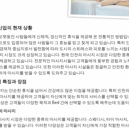
산업의 현재 상황
랫동안 사람들에게 신체적, 정신적인 휴식을 제공해 온 전통적인 방법입니
로도 입증되어 많은 사람들이 그 효능을 믿고 찾게 되고 있습니다. 특히 인
 경제적 중심지로서 발전함에 따라 도시의 스트레스와 피로를 느끼는 사람
지 시장도 크게 성장하고 있습니다. 현재 인천의 마사지 시장은 다양한 종
 제공하고 있습니다. 전문적인 마사지사들이 고객들에게 풍부한 경험과 노
스를 제공하고 있습니다. 또한 이러한 마사지 시설들은 청결하고 안전한 
게 마사지를 받을 수 있도록 도와주고 있습니다.
 특징과 장점
는 단순한 휴식을 넘어서 건강에도 많은 이점을 제공합니다. 특히 인천
 마사지를 제공하여 고객들이 자신에게 맞는 최적의 서비스를 선택할 수 
양성은 고객들이 다양한 목적과 Bed 간에 선택할 수 있도록 해주는데 도움이
류의 마사지
지 시장은 다양한 종류의 마사지를 제공합니다. 스웨디시, 타이 마사지, 
 받을 수 있습니다. 이러한 다양성은 고객들이 자신에게 가장 적합한 마사