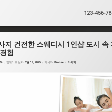
전화 :
123-456-78
지 건전한 스웨디시 1인샵 도시 속
 경험
카테고리:
24
업데이트 날짜:
2월 19, 2025
게시자:
Brooke
마사지