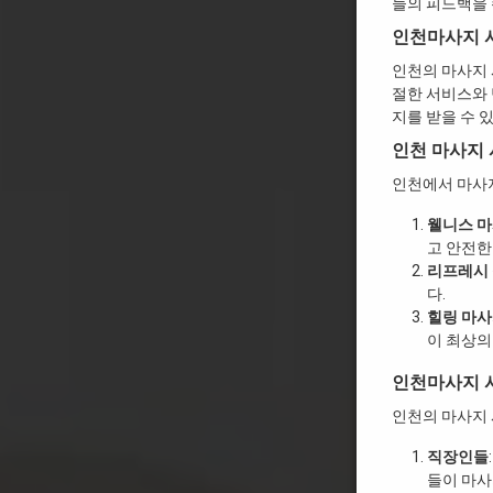
들의 피드백을 
인천마사지 
인천의 마사지
절한 서비스와 
지를 받을 수 
인천 마사지 
인천에서 마사지
웰니스 
고 안전한
리프레시
다.
힐링 마사
이 최상의
인천마사지 
인천의 마사지 
직장인들
들이 마사