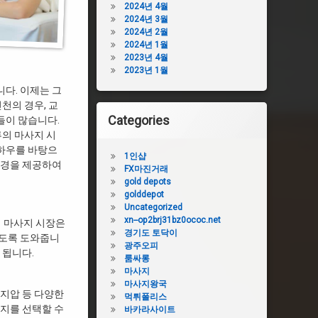
2024년 4월
2024년 3월
2024년 2월
2024년 1월
2023년 4월
2023년 1월
다. 이제는 그
천의 경우, 교
Categories
들이 많습니다.
류의 마사지 시
하우를 바탕으
1인샵
환경을 제공하여
FX마진거래
gold depots
golddepot
Uncategorized
xn--op2brj31bz0ococ.net
의 마사지 시장은
경기도 토닥이
있도록 도와줍니
광주오피
 됩니다.
룸싸롱
마사지
마사지왕국
지압 등 다양한
먹튀폴리스
지를 선택할 수
바카라사이트