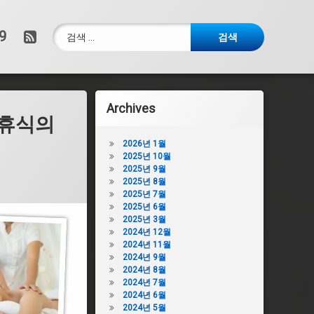
검색:
RSS
9
Archives
 휴식의
2026년 1월
2025년 10월
2025년 9월
2025년 8월
2025년 7월
2025년 6월
2025년 3월
2024년 12월
2024년 11월
2024년 9월
2024년 8월
2024년 7월
2024년 6월
2024년 5월