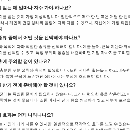
받는 데 얼마나 자주 가야 하나요?
를 받는 것이 가장 이상적입니다. 일반적으로 매주 한 번 혹은 매달 한 번
그러나 개인의 건강 상태와 일정에 따라 다를 수 있으니, 자신에게 가장 적합
다.
류 중에서 어떤 것을 선택해야 하나요?
 목적에 따라 적절한 종류를 선택해야 합니다. 예를 들어, 근육 이완과 
를 선택할 수 있고, 특정 부위의 통증을 해결하려면 지압 마사지를 고려할
후에 주의할 점이 있나요?
충분한 수분 섭취와 휴식이 필요합니다. 또한 지나친 활동을 피하고, 따뜻
다. 특히 근육이 느슨해진 상태에서는 부상에 조심해야 합니다.
받기 전에 준비해야 할 것이 있나요?
전에는 특별한 준비가 필요하지 않습니다. 그러나 편안한 옷을 착용하고, 
취하는 것이 좋습니다. 또한 마사지 전에 몸을 깨끗하게 씻고 피부에 로션
 효과는 언제 나타나나요?
 개인에 따라 다를 수 있지만, 일반적으로 즉각적인 효과를 느낄 수 있습