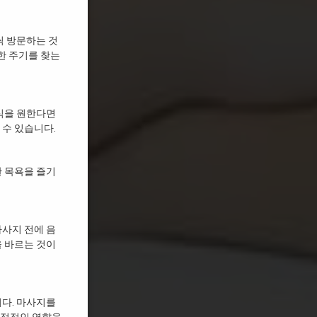
씩 방문하는 것
한 주기를 찾는
휴식을 원한다면
 수 있습니다.
한 목욕을 즐기
마사지 전에 음
을 바르는 것이
니다. 마사지를