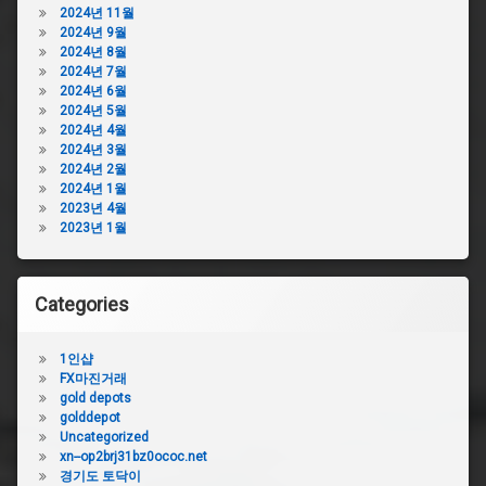
2024년 11월
2024년 9월
2024년 8월
2024년 7월
2024년 6월
2024년 5월
2024년 4월
2024년 3월
2024년 2월
2024년 1월
2023년 4월
2023년 1월
Categories
1인샵
FX마진거래
gold depots
golddepot
Uncategorized
xn--op2brj31bz0ococ.net
경기도 토닥이