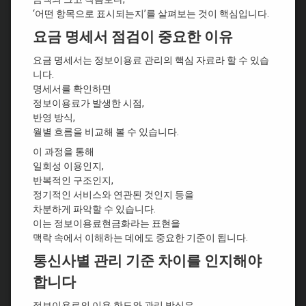
‘어떤 항목으로 표시되는지’를 살펴보는 것이 핵심입니다.
요금 명세서 점검이 중요한 이유
요금 명세서는 정보이용료 관리의 핵심 자료라 할 수 있습
니다.
명세서를 확인하면
정보이용료가 발생한 시점,
반영 방식,
월별 흐름을 비교해 볼 수 있습니다.
이 과정을 통해
일회성 이용인지,
반복적인 구조인지,
정기적인 서비스와 연관된 것인지 등을
차분하게 파악할 수 있습니다.
이는 정보이용료현금화라는 표현을
맥락 속에서 이해하는 데에도 중요한 기준이 됩니다.
통신사별 관리 기준 차이를 인지해야
합니다
정보이용료의 이용 한도와 관리 방식은