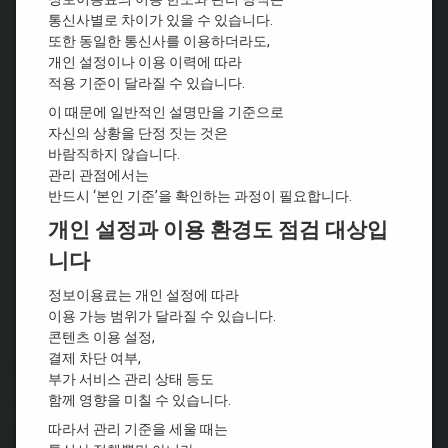
통신사별로 차이가 있을 수 있습니다.
또한 동일한 통신사를 이용하더라도,
개인 설정이나 이용 이력에 따라
적용 기준이 달라질 수 있습니다.
이 때문에 일반적인 설명만을 기준으로
자신의 상황을 단정 짓는 것은
바람직하지 않습니다.
관리 관점에서는
반드시 ‘본인 기준’을 확인하는 과정이 필요합니다.
개인 설정과 이용 환경도 점검 대상입
니다
정보이용료는 개인 설정에 따라
이용 가능 범위가 달라질 수 있습니다.
콘텐츠 이용 설정,
결제 차단 여부,
부가 서비스 관리 상태 등도
함께 영향을 미칠 수 있습니다.
따라서 관리 기준을 세울 때는