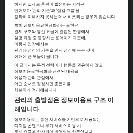
하지만 실제로 혼란이 발생하는 지점은
단어보다 ‘관리 기준’과 ‘점검 흐름’을
정확히 이해하지 못하는 데서 비롯되는 경우가 많습니다.
특히 정보이용료현금화라는 표현은
결제 구조와 통신 요금이 결합된 환경에서
설명 과정 중 등장하는 용어이기 때문에,
이용자 입장에서는
관리와 점검의 기준을 먼저 정리해 두는 것이
이해에 큰 도움이 됩니다.
이 글에서는 특정 선택이나 행동을 권유하지 않고,
정보이용료현금화와 관련된 내용을
이용자 관리 관점에서
어떤 순서로 점검하면 좋은지를
차분하게 정리해봅니다.
관리의 출발점은 정보이용료 구조 이
해입니다
정보이용료는 통신 서비스를 기반으로 제공되는
디지털 콘텐츠나 부가 서비스 이용 시
통신 요금에 합산되어 반영되는 항목입니다.