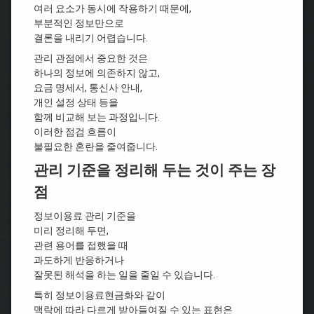
여러 요소가 동시에 작용하기 때문에,
부분적인 정보만으로
결론을 내리기 어렵습니다.
관리 관점에서 중요한 것은
하나의 정보에 의존하지 않고,
요금 명세서, 통신사 안내,
개인 설정 상태 등을
함께 비교해 보는 과정입니다.
이러한 점검 흐름이
불필요한 혼란을 줄여줍니다.
관리 기준을 정리해 두는 것이 주는 장
점
정보이용료 관리 기준을
미리 정리해 두면,
관련 용어를 접했을 때
과도하게 반응하거나
잘못된 해석을 하는 일을 줄일 수 있습니다.
특히 정보이용료현금화와 같이
맥락에 따라 다르게 받아들여질 수 있는 표현은