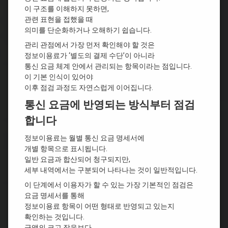
이 구조를 이해하지 못하면,
관련 표현을 접했을 때
의미를 단순화하거나 오해하기 쉽습니다.
관리 관점에서 가장 먼저 확인해야 할 것은
정보이용료가 ‘별도의 결제 수단’이 아니라
통신 요금 체계 안에서 관리되는 항목이라는 점입니다.
이 기본 인식이 있어야
이후 점검 과정도 자연스럽게 이어집니다.
통신 요금에 반영되는 방식부터 점검
합니다
정보이용료는 월별 통신 요금 명세서에
개별 항목으로 표시됩니다.
일반 요금과 합산되어 청구되지만,
세부 내역에서는 구분되어 나타나는 것이 일반적입니다.
이 단계에서 이용자가 할 수 있는 가장 기본적인 점검은
요금 명세서를 통해
정보이용료 항목이 어떤 형태로 반영되고 있는지
확인하는 것입니다.
금액의 크고 작음보다,