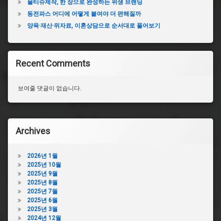
물티슈제작, 한 장으로 완성하는 위생 브랜딩
동전파스 어디에 어떻게 붙여야 더 편해질까
양육·재산·위자료, 이혼상담으로 순서대로 풀어보기
Recent Comments
보여줄 댓글이 없습니다.
Archives
2026년 1월
2025년 10월
2025년 9월
2025년 8월
2025년 7월
2025년 6월
2025년 3월
2024년 12월