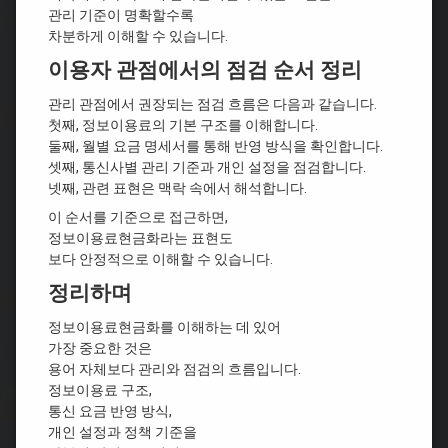
관리 기준이 명확할수록
차분하게 이해할 수 있습니다.
이용자 관점에서의 점검 순서 정리
관리 관점에서 권장되는 점검 흐름은 다음과 같습니다.
첫째, 정보이용료의 기본 구조를 이해합니다.
둘째, 월별 요금 명세서를 통해 반영 방식을 확인합니다.
셋째, 통신사별 관리 기준과 개인 설정을 점검합니다.
넷째, 관련 표현은 맥락 속에서 해석합니다.
이 순서를 기준으로 접근하면,
정보이용료현금화라는 표현도
보다 안정적으로 이해할 수 있습니다.
정리하며
정보이용료현금화를 이해하는 데 있어
가장 중요한 것은
용어 자체보다 관리와 점검의 흐름입니다.
정보이용료 구조,
통신 요금 반영 방식,
개인 설정과 정책 기준을