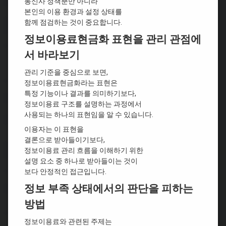
통신사 정책뿐만 아니라
본인의 이용 환경과 설정 상태를
함께 점검하는 것이 중요합니다.
정보이용료현금화 표현을 관리 관점에
서 바라보기
관리 기준을 중심으로 보면,
정보이용료현금화라는 표현은
특정 기능이나 결과를 의미하기보다,
정보이용료 구조를 설명하는 과정에서
사용되는 하나의 표현임을 알 수 있습니다.
이용자는 이 표현을
결론으로 받아들이기보다,
정보이용료 관리 흐름을 이해하기 위한
설명 요소 중 하나로 받아들이는 것이
보다 안정적인 접근입니다.
정보 부족 상태에서의 판단을 피하는
방법
정보이용료와 관련된 주제는