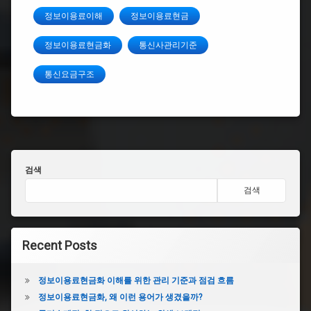
정보이용료이해
정보이용료현금
정보이용료현금화
통신사관리기준
통신요금구조
검색
검색
Recent Posts
정보이용료현금화 이해를 위한 관리 기준과 점검 흐름
정보이용료현금화, 왜 이런 용어가 생겼을까?