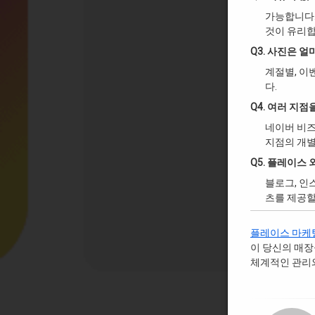
가능합니다.
것이 유리합
Q3. 사진은 
계절별, 이
다.
Q4. 여러 지
네이버 비즈
지점의 개별
Q5. 플레이스
블로그, 인
츠를 제공할
플레이스 마케
이 당신의 매장
체계적인 관리