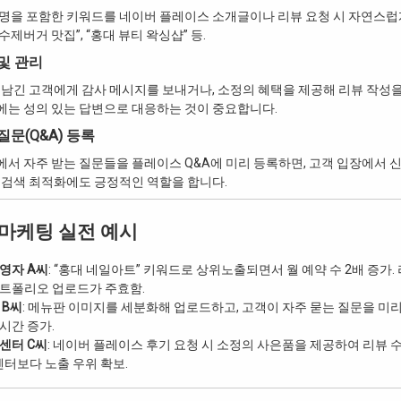
명을 포함한 키워드를 네이버 플레이스 소개글이나 리뷰 요청 시 자연스럽
 수제버거 맛집”, “홍대 뷰티 왁싱샵” 등.
 및 관리
 남긴 고객에게 감사 메시지를 보내거나, 소정의 혜택을 제공해 리뷰 작성
는 성의 있는 답변으로 대응하는 것이 중요합니다.
 질문(Q&A) 등록
서 자주 받는 질문들을 플레이스 Q&A에 미리 등록하면, 고객 입장에서 
 검색 최적화에도 긍정적인 역할을 합니다.
마케팅 실전 예시
영자 A씨
: “홍대 네일아트” 키워드로 상위노출되면서 월 예약 수 2배 증가
트폴리오 업로드가 주효함.
 B씨
: 메뉴판 이미지를 세분화해 업로드하고, 고객이 자주 묻는 질문을 미
시간 증가.
센터 C씨
: 네이버 플레이스 후기 요청 시 소정의 사은품을 제공하여 리뷰 수 
 센터보다 노출 우위 확보.