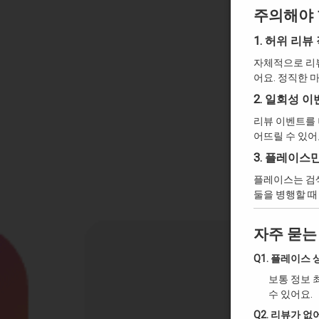
주의해야 
1. 허위 리뷰
자체적으로 리뷰
어요. 정직한 
2. 일회성 
리뷰 이벤트를 
어뜨릴 수 있어
3. 플레이스
플레이스는 검색
둘을 병행할 때
자주 묻는 
Q1. 플레이스
보통 정보 
수 있어요.
Q2. 리뷰가 