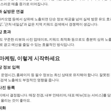
연스러운 매출 증가로 이어집니다.
입과 실방문 연결
 카카오맵 등에서 상위에 노출되면 단순 정보 제공을 넘어 실제 방문 유도 효
집’, ‘근처 네일샵’과 같은 지역 키워드 검색에서 경쟁력이 생깁니다.
감 효과
도 꾸준한 리뷰와 사진 업데이트, 키워드 최적화 등으로도 충분히 상위 노출
로 광고 예산을 줄일 수 있는 효율적인 방식입니다.
마케팅, 이렇게 시작하세요
장 정보 입력
, 운영시간, 홈페이지 등 필수 정보는 최신 상태로 유지해야 합니다. 잘못된
 검색 노출에도 부정적인 영향을 줍니다.
 사진 등록
에서 결정됩니다. 매장 전경, 내부 인테리어, 대표 메뉴(또는 서비스)를 
상 올리는 것이 좋아요.
최적화