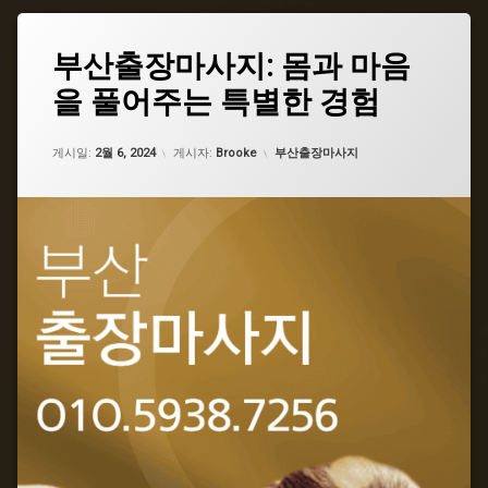
태
부산출장마사지: 몸과 마음
그
을 풀어주는 특별한 경험
광
안
리
업데이트 날짜:
5월 7, 2026
카테고리:
출
게시일:
2월 6, 2024
게시자:
Brooke
부산출장마사지
장
마
사
지
부
경
샵
단
속
부
산
러
시
아
홈
케