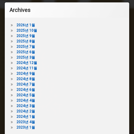
사
지
Archives
서
면
출
2026년 1월
장
2025년 10월
마
2025년 9월
사
2025년 8월
지
2025년 7월
2025년 6월
해
2025년 3월
운
2024년 12월
대
2024년 11월
출
2024년 9월
장
2024년 8월
마
2024년 7월
사
2024년 6월
지
2024년 5월
2024년 4월
2024년 3월
2024년 2월
2024년 1월
2023년 4월
2023년 1월