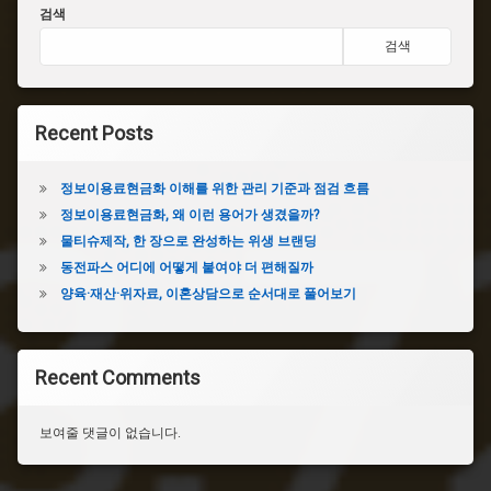
홈
검색
케
검색
어
부
산
횟
Recent Posts
수
무
제
정보이용료현금화 이해를 위한 관리 기준과 점검 흐름
한
정보이용료현금화, 왜 이런 용어가 생겼을까?
부
물티슈제작, 한 장으로 완성하는 위생 브랜딩
산
동전파스 어디에 어떻게 붙여야 더 편해질까
마
사
양육·재산·위자료, 이혼상담으로 순서대로 풀어보기
지
더
쿠
Recent Comments
부
산
역
보여줄 댓글이 없습니다.
출
장
마