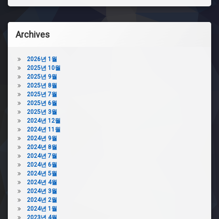
위
노
출
Archives
2026년 1월
2025년 10월
2025년 9월
2025년 8월
2025년 7월
2025년 6월
2025년 3월
2024년 12월
2024년 11월
2024년 9월
2024년 8월
2024년 7월
2024년 6월
2024년 5월
2024년 4월
2024년 3월
2024년 2월
2024년 1월
2023년 4월