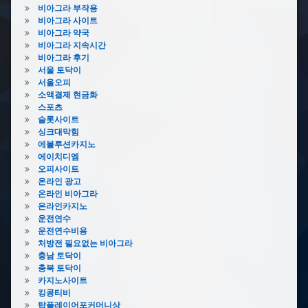
비아그라 부작용
비아그라 사이트
비아그라 약국
비아그라 지속시간
비아그라 후기
서울 토닥이
서울오피
소액결제 현금화
스포츠
슬롯사이트
싱크대막힘
에볼루션카지노
에이치디엠
오피사이트
온라인 광고
온라인 비아그라
온라인카지노
운전연수
운전연수비용
처방전 필요없는 비아그라
충남 토닥이
충북 토닥이
카지노사이트
킹콩티비
탑플레이어포커머니상