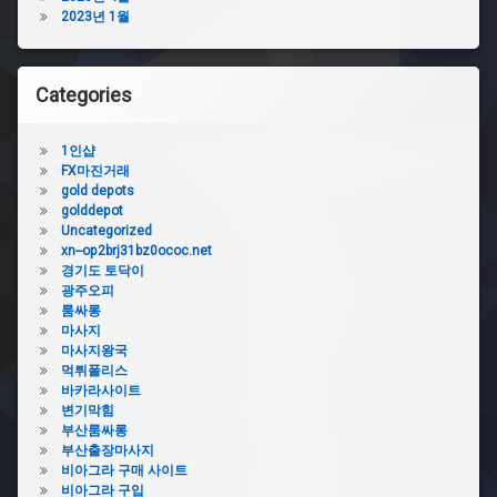
2023년 1월
Categories
1인샵
FX마진거래
gold depots
golddepot
Uncategorized
xn--op2brj31bz0ococ.net
경기도 토닥이
광주오피
룸싸롱
마사지
마사지왕국
먹튀폴리스
바카라사이트
변기막힘
부산룸싸롱
부산출장마사지
비아그라 구매 사이트
비아그라 구입