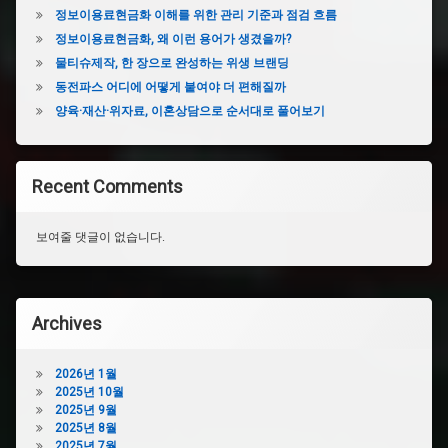
정보이용료현금화 이해를 위한 관리 기준과 점검 흐름
정보이용료현금화, 왜 이런 용어가 생겼을까?
물티슈제작, 한 장으로 완성하는 위생 브랜딩
동전파스 어디에 어떻게 붙여야 더 편해질까
양육·재산·위자료, 이혼상담으로 순서대로 풀어보기
Recent Comments
보여줄 댓글이 없습니다.
Archives
2026년 1월
2025년 10월
2025년 9월
2025년 8월
2025년 7월