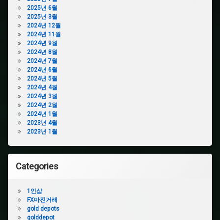
2025년 6월
2025년 3월
2024년 12월
2024년 11월
2024년 9월
2024년 8월
2024년 7월
2024년 6월
2024년 5월
2024년 4월
2024년 3월
2024년 2월
2024년 1월
2023년 4월
2023년 1월
Categories
1인샵
FX마진거래
gold depots
golddepot