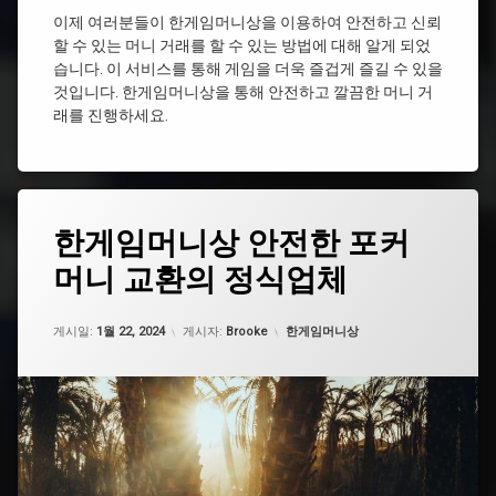
이제 여러분들이 한게임머니상을 이용하여 안전하고 신뢰
할 수 있는 머니 거래를 할 수 있는 방법에 대해 알게 되었
습니다. 이 서비스를 통해 게임을 더욱 즐겁게 즐길 수 있을
것입니다. 한게임머니상을 통해 안전하고 깔끔한 머니 거
래를 진행하세요.
태
한게임머니상 안전한 포커
그
머니 교환의 정식업체
한
게
임
업데이트 날짜:
2월 19, 2025
카테고리:
머
게시일:
1월 22, 2024
게시자:
Brooke
한게임머니상
니
상