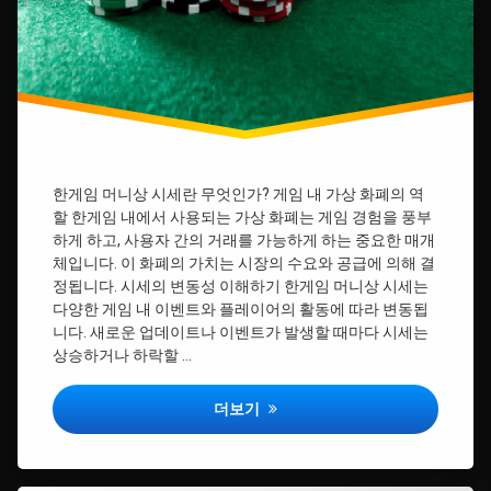
디
시
한
게
임
머
니
상
사
이
한게임 머니상 시세란 무엇인가? 게임 내 가상 화폐의 역
트
할 한게임 내에서 사용되는 가상 화폐는 게임 경험을 풍부
한
하게 하고, 사용자 간의 거래를 가능하게 하는 중요한 매개
게
체입니다. 이 화폐의 가치는 시장의 수요와 공급에 의해 결
임
정됩니다. 시세의 변동성 이해하기 한게임 머니상 시세는
머
다양한 게임 내 이벤트와 플레이어의 활동에 따라 변동됩
니
니다. 새로운 업데이트나 이벤트가 발생할 때마다 시세는
상
상승하거나 하락할 …
시
세
한
한게임 머니상 시세 게임 경제의 핵심 요
더보기
게
임
머
니