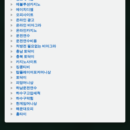
에볼루션카지노
에이치디엠
오피사이트
온라인 광고
온라인 비아그라
온라인카지노
운전연수
운전연수비용
처방전 필요없는 비아그라
충남 토닥이
충북 토닥이
카지노사이트
킹콩티비
탑플레이어포커머니상
토닥이
피망머니상
하남운전연수
하수구고압세척
하수구막힘
한게임머니상
해운대오피
홈타이