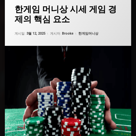
태
한게임 머니상 시세 게임 경
그
제의 핵심 요소
모바
일 한
게임
업데이트 날짜:
5월 7, 2026
카테고리:
1000
게시일:
3월 12, 2025
게시자:
Brooke
한게임머니상
억 시
세
모
바
일
한
게
임
머
니
상
한
게
임
머
니
상