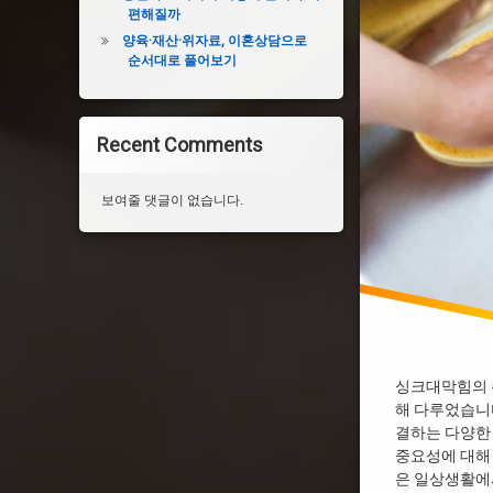
편해질까
싱크대 막혔을때 
양육·재산·위자료, 이혼상담으로
싱크대 막힘 다이소
순서대로 풀어보기
싱크대 막힘 뚫어뻥
싱크대 막힘 뜨거운
싱크대 막힘 약품
Recent Comments
싱크대 막힘 업체
싱크대 막힘 페트병
보여줄 댓글이 없습니다.
싱크대개수대막힘
싱크대기름막힘
싱크대막힘 과탄산
싱크대막힘 베이킹
싱크대막힘 비용
싱크대물막힘
싱크대막힘의 
싱크대배수관막힘
해 다루었습니다
싱크대배수구막힘
결하는 다양한
싱크대음식물막힘
중요성에 대해
용인싱크대막힘
은 일상생활에