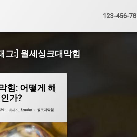
전화 :
123-456-78
태그:]
월세싱크대막힘
막힘: 어떻게 해
것인가?
업데이트 날짜:
5월 7, 2026
카테고리:
024
게시자:
Brooke
싱크대막힘
스