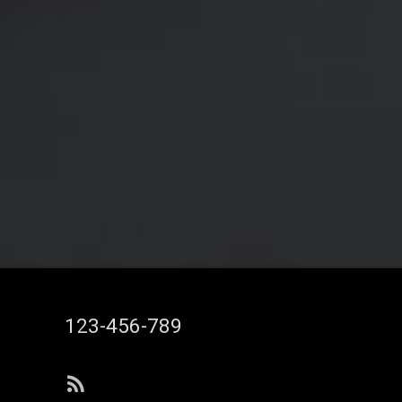
전화 :
123-456-789
RSS