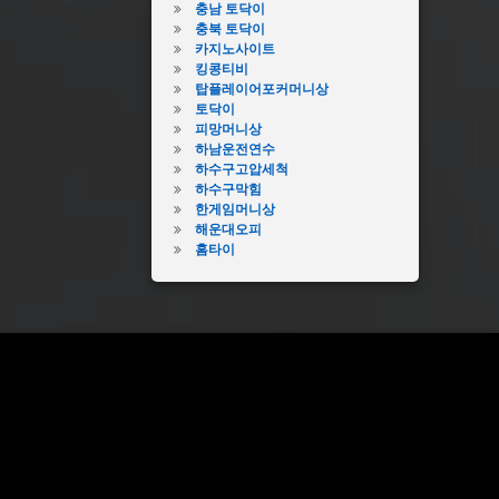
충남 토닥이
충북 토닥이
카지노사이트
킹콩티비
탑플레이어포커머니상
토닥이
피망머니상
하남운전연수
하수구고압세척
하수구막힘
한게임머니상
해운대오피
홈타이