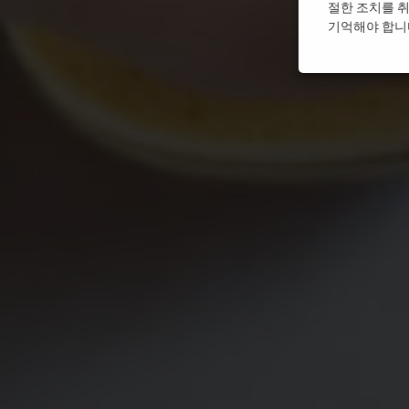
절한 조치를 
월세싱크대막힘
기억해야 합니
진주싱크대막힘
청주 싱크대막힘
평택 싱크대막힘