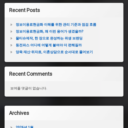
혼
상
Recent Posts
담
사
자
정보이용료현금화 이해를 위한 관리 기준과 점검 흐름
격
정보이용료현금화, 왜 이런 용어가 생겼을까?
증
물티슈제작, 한 장으로 완성하는 위생 브랜딩
이
동전파스 어디에 어떻게 붙여야 더 편해질까
혼
양육·재산·위자료, 이혼상담으로 순서대로 풀어보기
상
담
센
터
Recent Comments
이
혼
전
보여줄 댓글이 없습니다.
문
변
호
사
순
Archives
위
이
2026년 1월