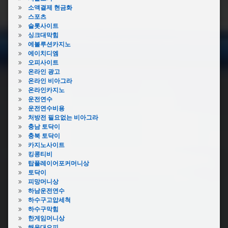
소액결제 현금화
스포츠
슬롯사이트
싱크대막힘
에볼루션카지노
에이치디엠
오피사이트
온라인 광고
온라인 비아그라
온라인카지노
운전연수
운전연수비용
처방전 필요없는 비아그라
충남 토닥이
충북 토닥이
카지노사이트
킹콩티비
탑플레이어포커머니상
토닥이
피망머니상
하남운전연수
하수구고압세척
하수구막힘
한게임머니상
해운대오피